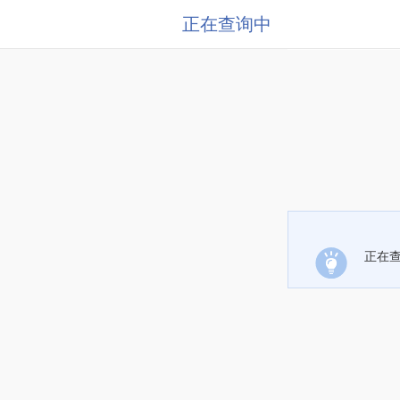
正在查询中
正在