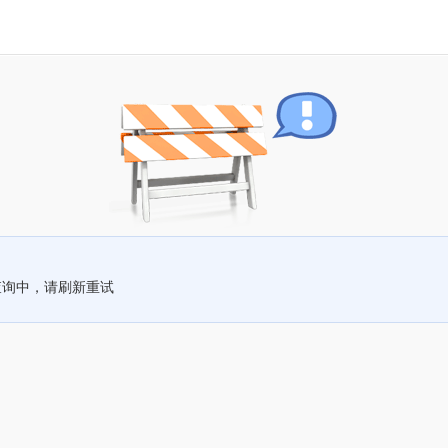
查询中，请刷新重试