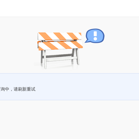
查询中，请刷新重试