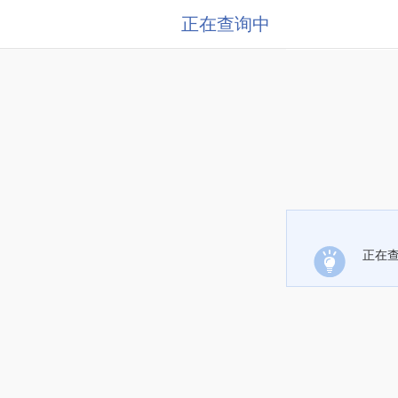
正在查询中
正在