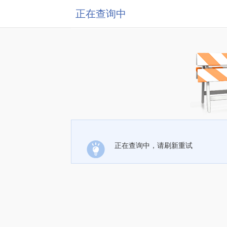
正在查询中
正在查询中，请刷新重试