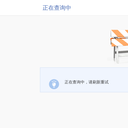
正在查询中
正在查询中，请刷新重试